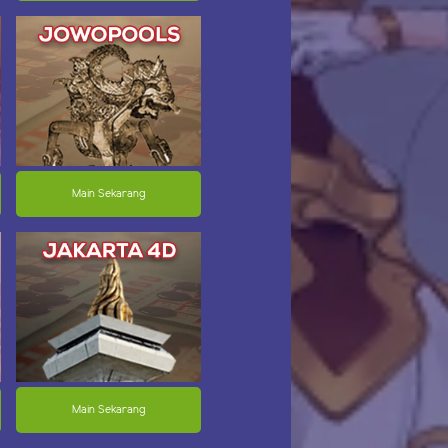
Main Sekarang
Main Sekarang