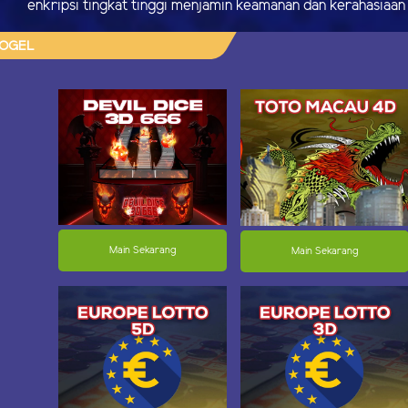
enkripsi tingkat tinggi menjamin keamanan dan kerahasia
OGEL
Main Sekarang
Main Sekarang