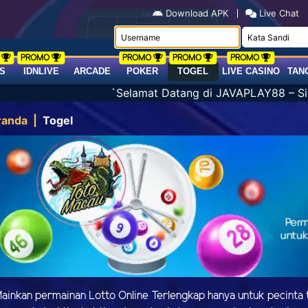
Download APK
Live Chat
O
PROMO
PROMO
PROMO
PROMO
S
IDNLIVE
ARCADE
POKER
TOGEL
LIVE CASINO
TAN
di JAVAPLAY88 – Situs Game Online Terpercaya & Terle
randa
Togel
ainkan permainan Lotto Online Terlengkap hanya untuk pecinta